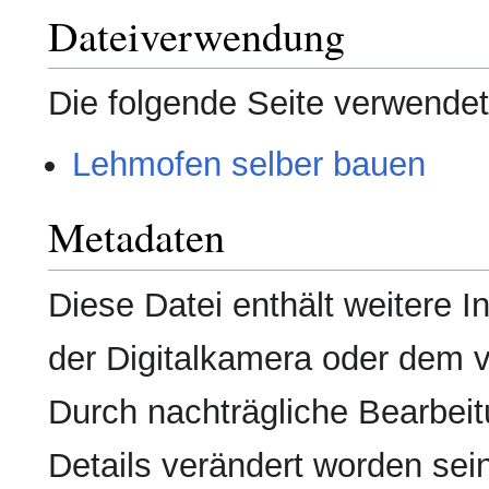
Dateiverwendung
Die folgende Seite verwendet
Lehmofen selber bauen
Metadaten
Diese Datei enthält weitere I
der Digitalkamera oder dem
Durch nachträgliche Bearbeit
Details verändert worden sei