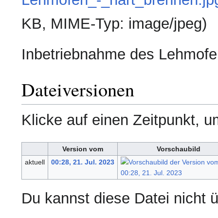
KB, MIME-Typ:
image/jpeg
)
Inbetriebnahme des Lehmofe
Dateiversionen
Klicke auf einen Zeitpunkt, u
Version vom
Vorschaubild
aktuell
00:28, 21. Jul. 2023
Du kannst diese Datei nicht 