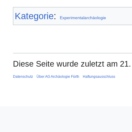
Kategorie
:
Experimentalarchäologie
Diese Seite wurde zuletzt am 21.
Datenschutz
Über AG Archäologie Fürth
Haftungsausschluss