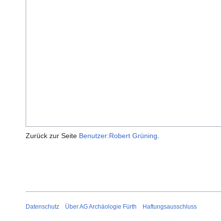
Zurück zur Seite
Benutzer:Robert Grüning
.
Datenschutz
Über AG Archäologie Fürth
Haftungsausschluss