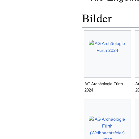
Bilder
AG Archäologie Fürth
A
2024
2