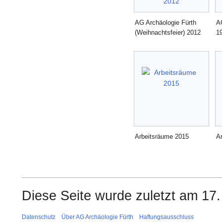
AG Archäologie Fürth
A
(Weihnachtsfeier) 2012
1
Arbeitsräume 2015
A
Diese Seite wurde zuletzt am 17
Datenschutz
Über AG Archäologie Fürth
Haftungsausschluss