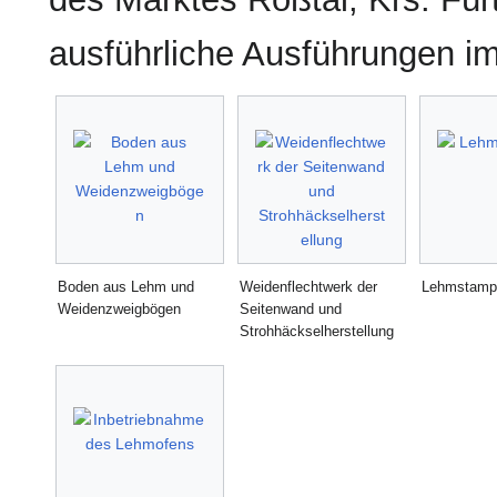
ausführliche Ausführungen im
Boden aus Lehm und
Weidenflechtwerk der
Lehmstamp
Weidenzweigbögen
Seitenwand und
Strohhäckselherstellung