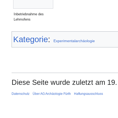
Inbetriebnahme des
Lehmofens
Kategorie
:
Experimentalarchäologie
Diese Seite wurde zuletzt am 19.
Datenschutz
Über AG Archäologie Fürth
Haftungsausschluss