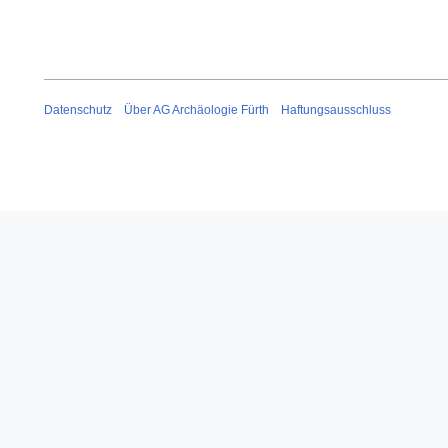
Datenschutz
Über AG Archäologie Fürth
Haftungsausschluss